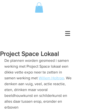
Project Space Lokaal
De plannen worden gesmeed i samen 
werking met Project Space lokaal een 
dikke vette expo neer te zetten in 
samen werking met 
Willem Holtrop
. We 
denken aan vuig, veel, actie reactie, 
eten, drinken maar vooral 
beeldhouwkunst en schilderkunst en 
alles daar tussen erop, eronder en 
erboven