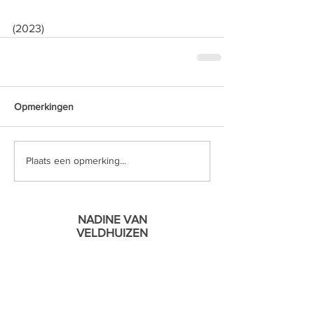
(2023)
Opmerkingen
Plaats een opmerking...
NADINE VAN
VELDHUIZEN