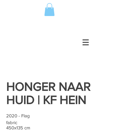
HONGER NAAR
HUID | KF HEIN
2020 - Flag
fabric
450x135 cm