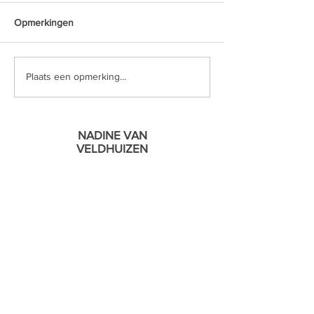
Opmerkingen
Plaats een opmerking...
NADINE VAN
VELDHUIZEN