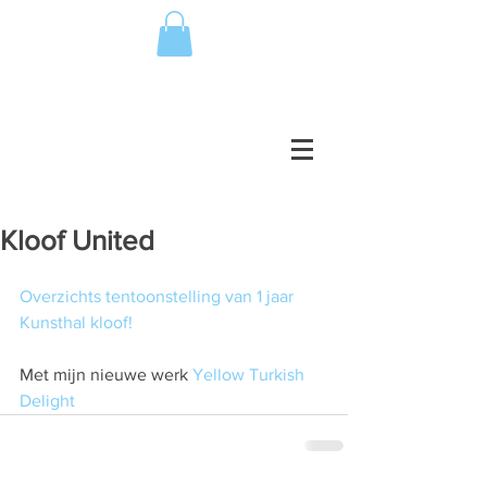
Kloof United
Overzichts tentoonstelling van 1 jaar 
Kunsthal kloof!
Met mijn nieuwe werk 
Yellow Turkish 
Delight 