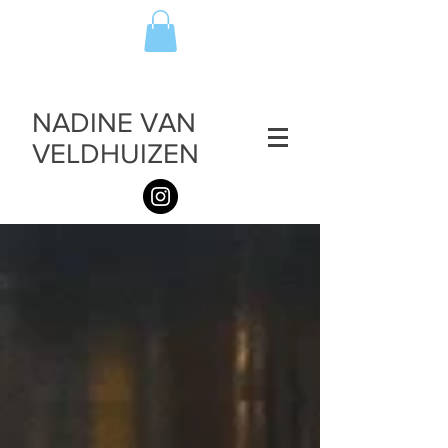
NADINE VAN
VELDHUIZEN